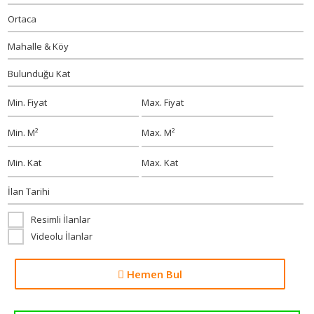
Resimli İlanlar
Videolu İlanlar
Hemen Bul