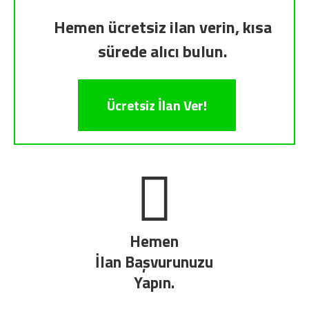
Hemen ücretsiz ilan verin, kısa
sürede alıcı bulun.
Ücretsiz İlan Ver!
Hemen
İlan Başvurunuzu
Yapın.