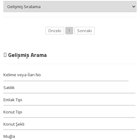
Önceki
1
Sonraki
Gelişmiş Arama