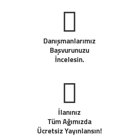
Danışmanlarımız
Başvurunuzu
İncelesin.
İlanınız
Tüm Ağımızda
Ücretsiz Yayınlansın!