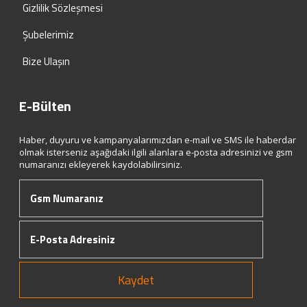
Gizlilik Sözleşmesi
Şubelerimiz
Bize Ulaşın
E-Bülten
Haber, duyuru ve kampanyalarımızdan e-mail ve SMS ile haberdar
olmak isterseniz aşağıdaki ilgili alanlara e-posta adresinizi ve gsm
numaranızı ekleyerek kaydolabilirsiniz.
Kaydet