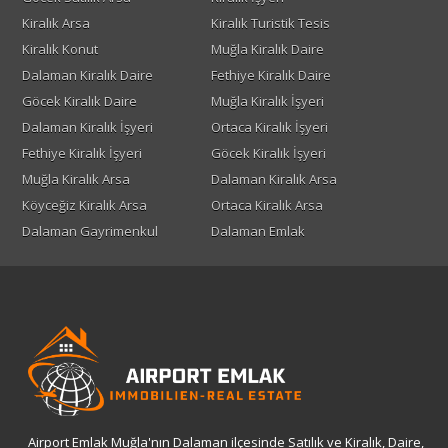
Kiralık Arsa
Kiralık Turistik Tesis
Kiralık Konut
Muğla Kiralık Daire
Dalaman Kiralık Daire
Fethiye Kiralık Daire
Göcek Kiralık Daire
Muğla Kiralık İşyeri
Dalaman Kiralık İşyeri
Ortaca Kiralık İşyeri
Fethiye Kiralık İşyeri
Göcek Kiralık İşyeri
Muğla Kiralık Arsa
Dalaman Kiralık Arsa
Köyceğiz Kiralık Arsa
Ortaca Kiralık Arsa
Dalaman Gayrimenkul
Dalaman Emlak
Airport Emlak Muğla'nın Dalaman ilçesinde Satılık ve Kiralık, Daire,