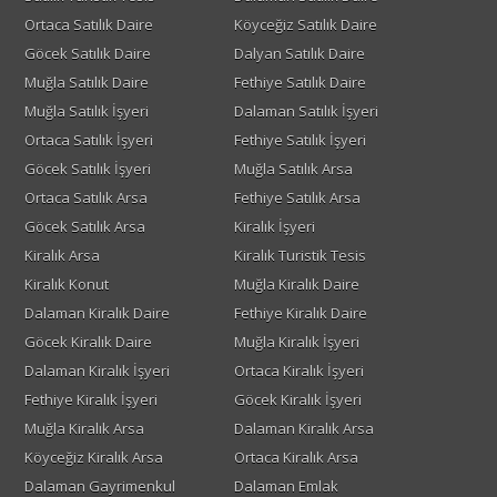
Ortaca Satılık Daire
Köyceğiz Satılık Daire
Göcek Satılık Daire
Dalyan Satılık Daire
Muğla Satılık Daire
Fethiye Satılık Daire
Muğla Satılık İşyeri
Dalaman Satılık İşyeri
Ortaca Satılık İşyeri
Fethiye Satılık İşyeri
Göcek Satılık İşyeri
Muğla Satılık Arsa
Ortaca Satılık Arsa
Fethiye Satılık Arsa
Göcek Satılık Arsa
Kiralık İşyeri
Kiralık Arsa
Kiralık Turistik Tesis
Kiralık Konut
Muğla Kiralık Daire
Dalaman Kiralık Daire
Fethiye Kiralık Daire
Göcek Kiralık Daire
Muğla Kiralık İşyeri
Dalaman Kiralık İşyeri
Ortaca Kiralık İşyeri
Fethiye Kiralık İşyeri
Göcek Kiralık İşyeri
Muğla Kiralık Arsa
Dalaman Kiralık Arsa
Köyceğiz Kiralık Arsa
Ortaca Kiralık Arsa
Dalaman Gayrimenkul
Dalaman Emlak